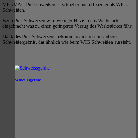
MIG/MAG Pulsschweißen ist schneller und effizienter als WIG-
Schweißen.
Beim Puls Schweißen wird weniger Hitze in das Werkstück
eingebracht was zu einen geringeren Verzug des Werkstückes führt.
Dank des Puls Schweißens bekommt man ein sehr sauberes
Schweißergebnis, das ähnlich wie beim WIG Schweißen aussieht.
Schweissgeräte