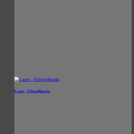
Laser - Schweißgerät