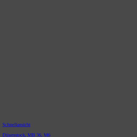
Schnellansicht
Düsenstock, MB 36, M6