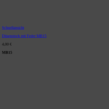
Schnellansicht
Düsenstock mit Feder MB15
4,00
€
MB15