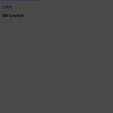
1,90
€
M6 Gewinde