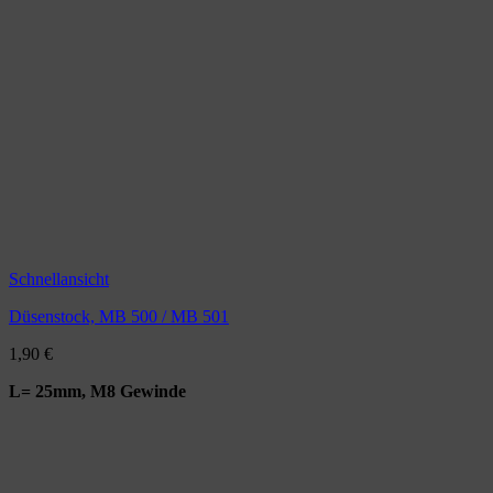
Schnellansicht
Düsenstock, MB 500 / MB 501
1,90
€
L= 25mm, M8 Gewinde