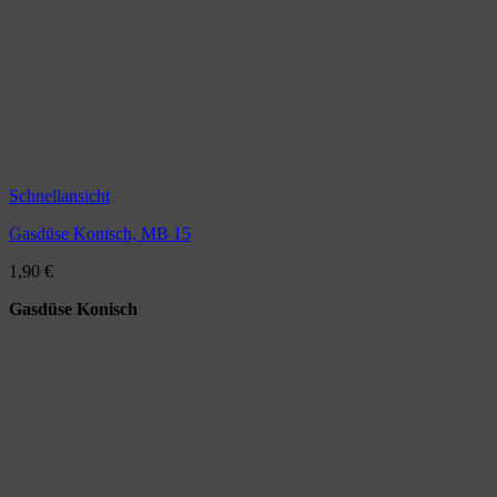
Schnellansicht
Gasdüse Konisch, MB 15
1,90
€
Gasdüse Konisch