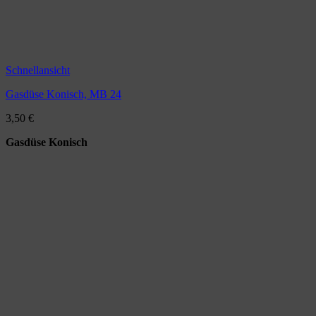
Schnellansicht
Gasdüse Konisch, MB 24
3,50
€
Gasdüse Konisch