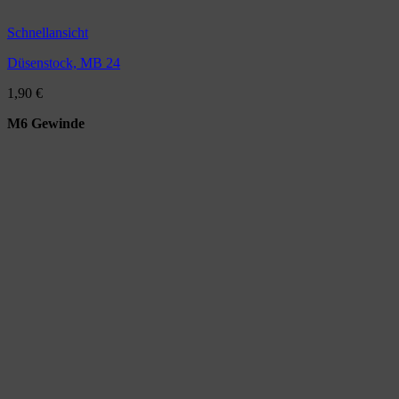
Schnellansicht
Düsenstock, MB 24
1,90
€
M6 Gewinde