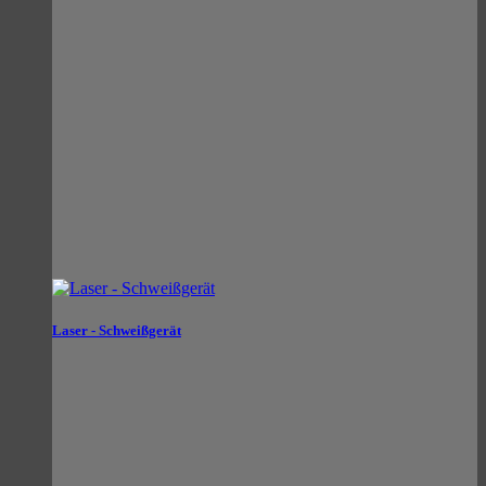
Laser - Schweißgerät