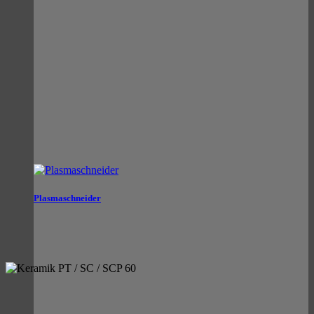
Plasmaschneider