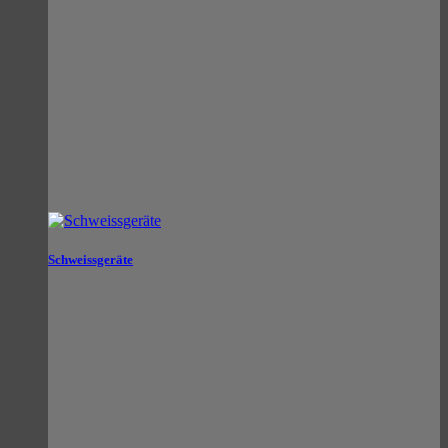
Schweissgeräte