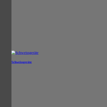
Schweissgeräte