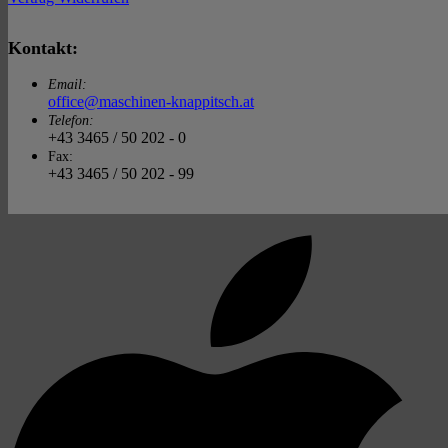
Kontakt:
Email:
office@maschinen-knappitsch.at
Telefon:
+43 3465 / 50 202 - 0
Fax:
+43 3465 / 50 202 - 99