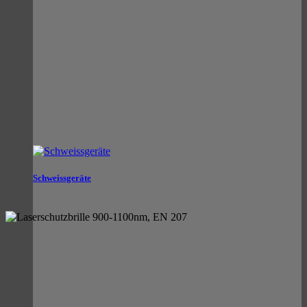
Schweissgeräte