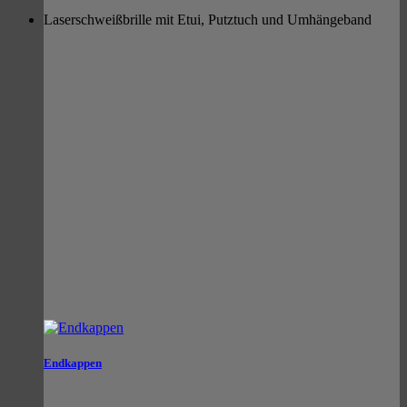
Laserschweißbrille mit Etui, Putztuch und Umhängeband
Endkappen