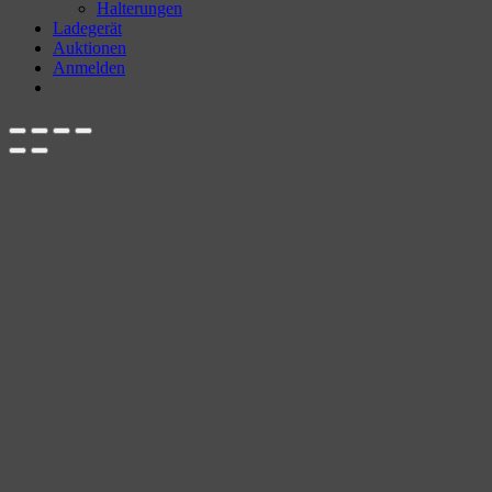
Halterungen
Ladegerät
Auktionen
Anmelden